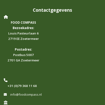
Contactgegevens
FOOD COMPASS
Bezoekadres:
Louis Pasteurlaan 6
2719 EE Zoetermeer
Postadres:
Postbus 5007
2701 GA Zoetermeer
+31 (0)79 368 11 68
info@foodcompass.nl