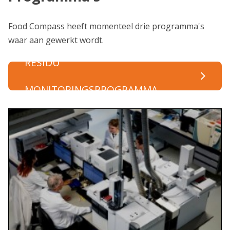
Food Compass heeft momenteel drie programma's
waar aan gewerkt wordt.
RESIDU
MONITORINGSPROGRAMMA