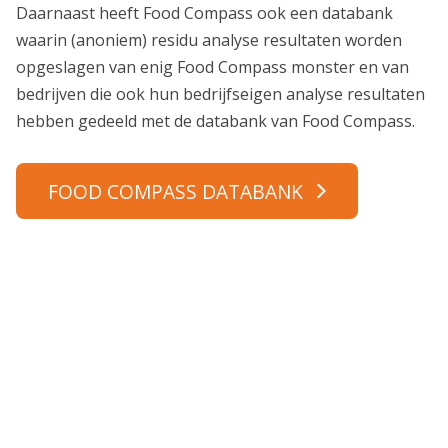
Daarnaast heeft Food Compass ook een databank
waarin (anoniem) residu analyse resultaten worden
opgeslagen van enig Food Compass monster en van
bedrijven die ook hun bedrijfseigen analyse resultaten
hebben gedeeld met de databank van Food Compass.
FOOD COMPASS DATABANK