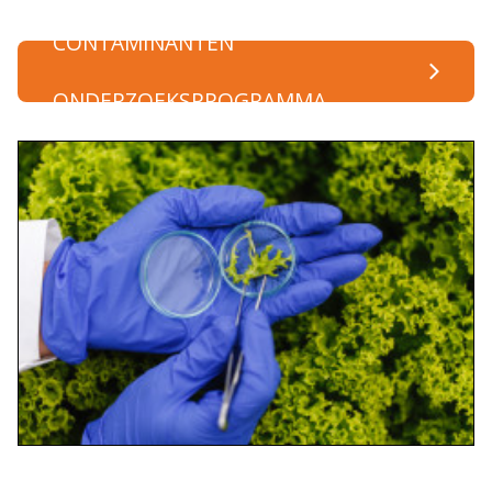
CONTAMINANTEN
ONDERZOEKSPROGRAMMA