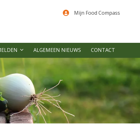
Mijn Food Compass
MELDEN
ALGEMEEN NIEUWS
CONTACT