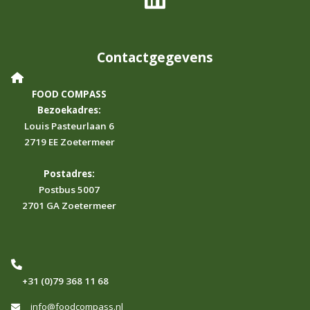
Contactgegevens
FOOD COMPASS
Bezoekadres:
Louis Pasteurlaan 6
2719 EE Zoetermeer
Postadres:
Postbus 5007
2701 GA Zoetermeer
+31 (0)79 368 11 68
info@foodcompass.nl