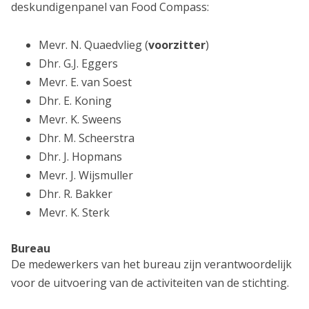
deskundigenpanel van Food Compass:
Mevr. N. Quaedvlieg (
voorzitter
)
Dhr. G.J. Eggers
Mevr. E. van Soest
Dhr. E. Koning
Mevr. K. Sweens
Dhr. M. Scheerstra
Dhr. J. Hopmans
Mevr. J. Wijsmuller
Dhr. R. Bakker
Mevr. K. Sterk
Bureau
De medewerkers van het bureau zijn verantwoordelijk
voor de uitvoering van de activiteiten van de stichting.