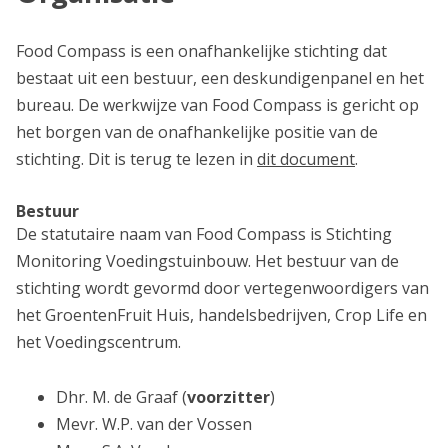
Food Compass is een onafhankelijke stichting dat
bestaat uit een bestuur, een deskundigenpanel en het
bureau. De werkwijze van Food Compass is gericht op
het borgen van de onafhankelijke positie van de
stichting. Dit is terug te lezen in
dit document
.
Bestuur
De statutaire naam van Food Compass is Stichting
Monitoring Voedingstuinbouw. Het bestuur van de
stichting wordt gevormd door vertegenwoordigers van
het GroentenFruit Huis, handelsbedrijven, Crop Life en
het Voedingscentrum.
Dhr. M. de Graaf (
voorzitter
)
Mevr. W.P. van der Vossen