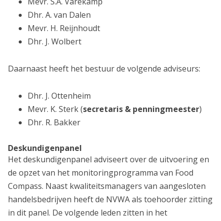
Mevr. S.A. Varekamp
Dhr. A. van Dalen
Mevr. H. Reijnhoudt
Dhr. J. Wolbert
Daarnaast heeft het bestuur de volgende adviseurs:
Dhr. J. Ottenheim
Mevr. K. Sterk (
secretaris & penningmeester
)
Dhr. R. Bakker
Deskundigenpanel
Het deskundigenpanel adviseert over de uitvoering en
de opzet van het monitoringprogramma van Food
Compass. Naast kwaliteitsmanagers van aangesloten
handelsbedrijven heeft de NVWA als toehoorder zitting
in dit panel. De volgende leden zitten in het